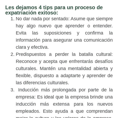
Les dejamos 4 tips para un proceso de
expatriación exitoso:
No dar nada por sentado
:
Asume que siempre
hay algo nuevo que aprender o entender.
Evita las suposiciones y confirma la
información para asegurar una comunicación
clara y efectiva.
Predispuestos a perder la batalla cultural
:
Reconoce y acepta que enfrentarás desafíos
culturales. Mantén una mentalidad abierta y
flexible, dispuesto a adaptarte y aprender de
las diferencias culturales.
Inducción más prolongada por parte de la
empresa
: Es ideal que la empresa brinde una
inducción más extensa para los nuevos
empleados. Esto ayuda a que comprendan