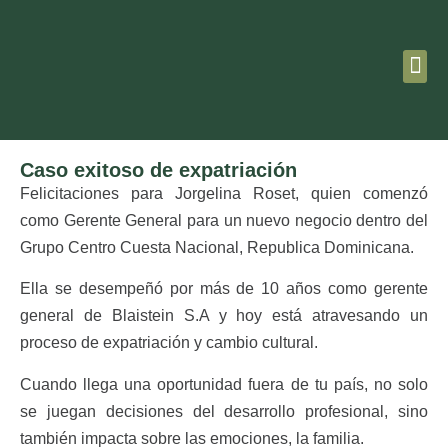
Caso exitoso de expatriación
Felicitaciones para Jorgelina Roset, quien comenzó
como Gerente General para un nuevo negocio dentro del
Grupo Centro Cuesta Nacional, Republica Dominicana.
Ella se desempeñó por más de 10 años como gerente
general de Blaistein S.A y hoy está atravesando un
proceso de expatriación y cambio cultural.
Cuando llega una oportunidad fuera de tu país, no solo
se juegan decisiones del desarrollo profesional, sino
también impacta sobre las emociones, la familia.