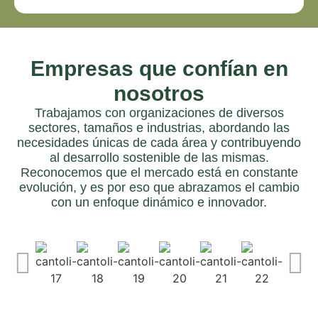
Empresas que confían en
nosotros
Trabajamos con organizaciones de diversos
sectores, tamaños e industrias, abordando las
necesidades únicas de cada área y contribuyendo
al desarrollo sostenible de las mismas.
Reconocemos que el mercado está en constante
evolución, y es por eso que abrazamos el cambio
con un enfoque dinámico e innovador.