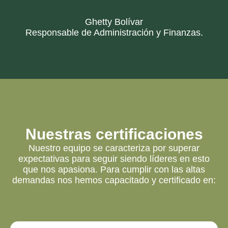
Ghetty Bolívar
Responsable de Administración y Finanzas.
Nuestras certificaciones
Nuestro equipo se caracteriza por superar
expectativas para seguir siendo líderes en esto
que nos apasiona. Para cumplir con las altas
demandas nos hemos capacitado y certificado en: