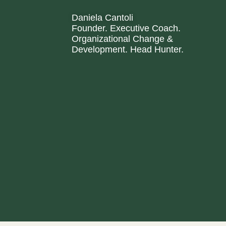
Daniela Cantoli
Founder. Executive Coach.
Organizational Change &
Development. Head Hunter.