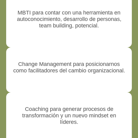
MBTI para contar con una herramienta en
autoconocimiento, desarrollo de personas,
team building, potencial.
Change Management para posicionarnos
como facilitadores del cambio organizacional.
Coaching para generar procesos de
transformación y un nuevo mindset en
líderes.