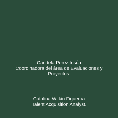
Candela Perez Insúa
Coordinadora del área de Evaluaciones y
Proyectos.
Catalina Witkin Figueroa
Talent Acquisition Analyst.