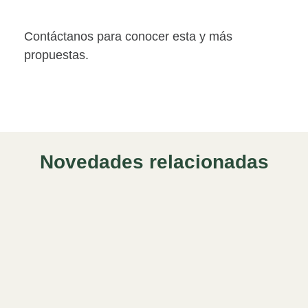
Contáctanos para conocer esta y más
propuestas.
Novedades relacionadas