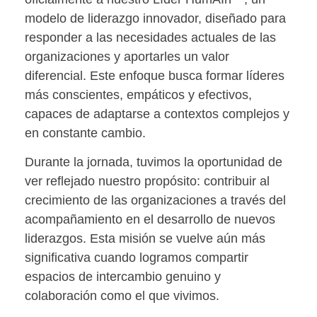
modelo de liderazgo innovador, diseñado para
responder a las necesidades actuales de las
organizaciones y aportarles un valor
diferencial. Este enfoque busca formar líderes
más conscientes, empáticos y efectivos,
capaces de adaptarse a contextos complejos y
en constante cambio.
Durante la jornada, tuvimos la oportunidad de
ver reflejado nuestro propósito:
contribuir al
crecimiento de las organizaciones a través del
acompañamiento en el desarrollo de nuevos
liderazgos
. Esta misión se vuelve aún más
significativa cuando logramos compartir
espacios de intercambio genuino y
colaboración como el que vivimos.