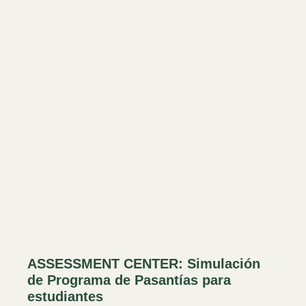
ASSESSMENT CENTER: Simulación
de Programa de Pasantías para
estudiantes