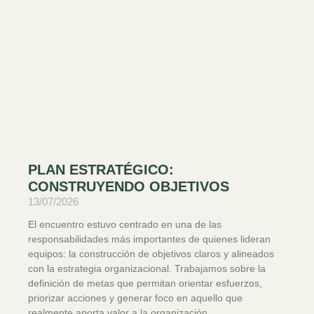
PLAN ESTRATÉGICO:
CONSTRUYENDO OBJETIVOS
13/07/2026
El encuentro estuvo centrado en una de las
responsabilidades más importantes de quienes lideran
equipos: la construcción de objetivos claros y alineados
con la estrategia organizacional. Trabajamos sobre la
definición de metas que permitan orientar esfuerzos,
priorizar acciones y generar foco en aquello que
realmente aporta valor a la organización.