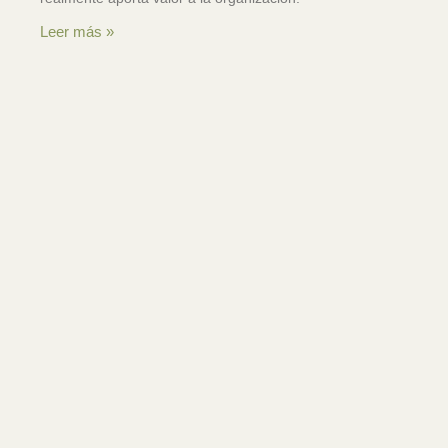
Leer más »