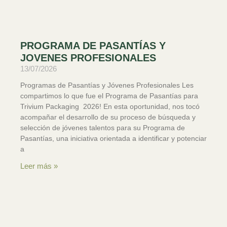
PROGRAMA DE PASANTÍAS Y
JOVENES PROFESIONALES
13/07/2026
Programas de Pasantías y Jóvenes Profesionales Les
compartimos lo que fue el Programa de Pasantías para
Trivium Packaging 2026! En esta oportunidad, nos tocó
acompañar el desarrollo de su proceso de búsqueda y
selección de jóvenes talentos para su Programa de
Pasantías, una iniciativa orientada a identificar y potenciar
a
Leer más »