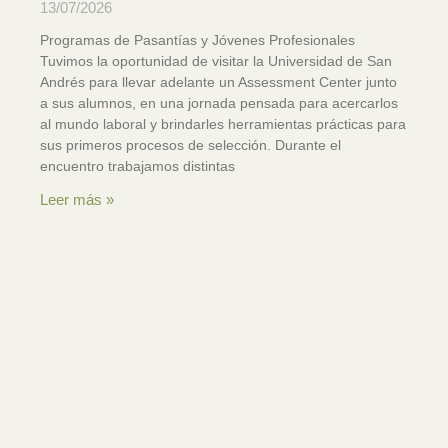
13/07/2026
Programas de Pasantías y Jóvenes Profesionales
Tuvimos la oportunidad de visitar la Universidad de San
Andrés para llevar adelante un Assessment Center junto
a sus alumnos, en una jornada pensada para acercarlos
al mundo laboral y brindarles herramientas prácticas para
sus primeros procesos de selección. Durante el
encuentro trabajamos distintas
Leer más »