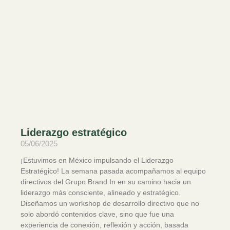
Liderazgo estratégico
05/06/2025
¡Estuvimos en México impulsando el Liderazgo
Estratégico! La semana pasada acompañamos al equipo
directivos del Grupo Brand In en su camino hacia un
liderazgo más consciente, alineado y estratégico.
Diseñamos un workshop de desarrollo directivo que no
solo abordó contenidos clave, sino que fue una
experiencia de conexión, reflexión y acción, basada