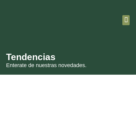
Tendencias
Enterate de nuestras novedades.